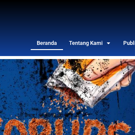
Beranda
Tentang Kami
Publ