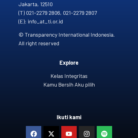
Jakarta, 12510
(T) 021-2279 2806, 021-2279 2807
(E): info_at_ti.or.id
© Transparency International Indonesia.
All right reserved
Explore
Kelas Integritas
Kamu Bersih Aku pilih
Ikuti kami