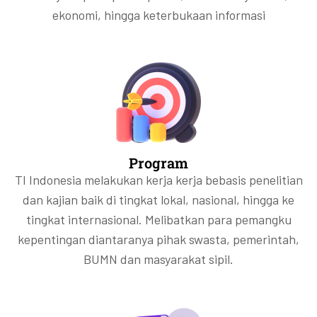
ekonomi, hingga keterbukaan informasi
Program
TI Indonesia melakukan kerja kerja bebasis penelitian
dan kajian baik di tingkat lokal, nasional, hingga ke
tingkat internasional. Melibatkan para pemangku
kepentingan diantaranya pihak swasta, pemerintah,
BUMN dan masyarakat sipil.