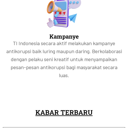
Kampanye
TI Indonesia secara aktif melakukan kampanye
antikorupsi baik luring maupun daring. Berkolaborasi
dengan pelaku seni kreatif untuk menyampaikan
pesan-pesan antikorupsi bagi masyarakat secara
luas.
KABAR TERBARU