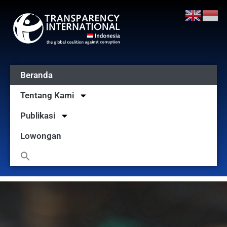
Beranda
Tentang Kami
Publikasi
Lowongan