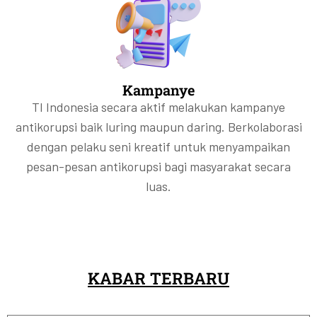
Kampanye
TI Indonesia secara aktif melakukan kampanye
antikorupsi baik luring maupun daring. Berkolaborasi
dengan pelaku seni kreatif untuk menyampaikan
pesan-pesan antikorupsi bagi masyarakat secara
luas.
KABAR TERBARU