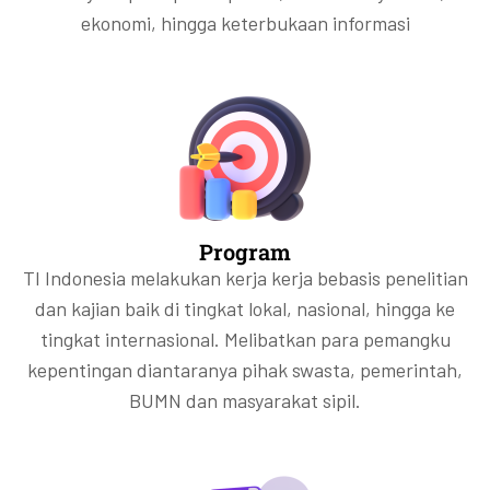
ekonomi, hingga keterbukaan informasi
Program
TI Indonesia melakukan kerja kerja bebasis penelitian
dan kajian baik di tingkat lokal, nasional, hingga ke
tingkat internasional. Melibatkan para pemangku
kepentingan diantaranya pihak swasta, pemerintah,
BUMN dan masyarakat sipil.