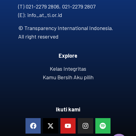
(T) 021-2279 2806, 021-2279 2807
(E): info_at_ti.or.id
© Transparency International Indonesia.
All right reserved
Explore
Kelas Integritas
Kamu Bersih Aku pilih
Ikuti kami