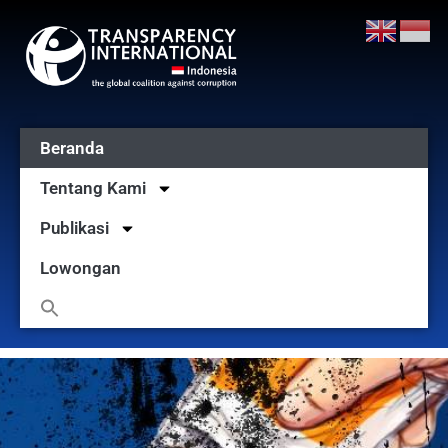
Beranda
Tentang Kami
Publikasi
Lowongan