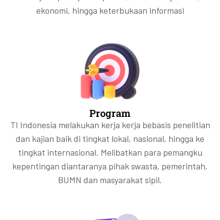
ekonomi, hingga keterbukaan informasi
Program
TI Indonesia melakukan kerja kerja bebasis penelitian
dan kajian baik di tingkat lokal, nasional, hingga ke
tingkat internasional. Melibatkan para pemangku
kepentingan diantaranya pihak swasta, pemerintah,
BUMN dan masyarakat sipil.