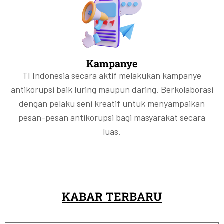
Kampanye
TI Indonesia secara aktif melakukan kampanye
antikorupsi baik luring maupun daring. Berkolaborasi
dengan pelaku seni kreatif untuk menyampaikan
pesan-pesan antikorupsi bagi masyarakat secara
luas.
KABAR TERBARU