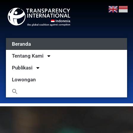
Beranda
Tentang Kami
Publikasi
Lowongan