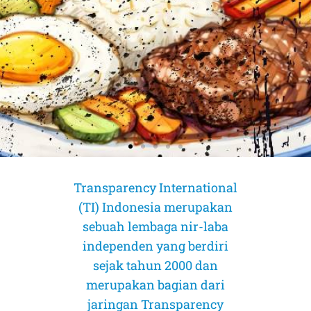
Transparency International
(TI) Indonesia merupakan
sebuah lembaga nir-laba
independen yang berdiri
sejak tahun 2000 dan
merupakan bagian dari
jaringan Transparency