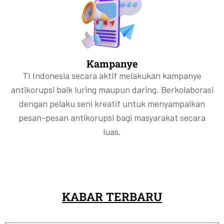
Kampanye
TI Indonesia secara aktif melakukan kampanye
antikorupsi baik luring maupun daring. Berkolaborasi
dengan pelaku seni kreatif untuk menyampaikan
pesan-pesan antikorupsi bagi masyarakat secara
luas.
KABAR TERBARU