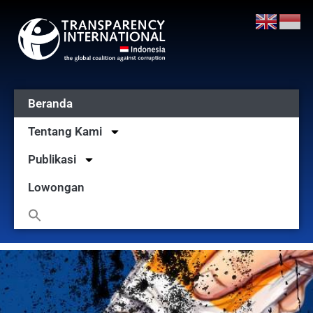
Beranda
Tentang Kami
Publikasi
Lowongan