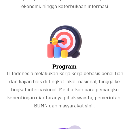
ekonomi, hingga keterbukaan informasi
Program
TI Indonesia melakukan kerja kerja bebasis penelitian
dan kajian baik di tingkat lokal, nasional, hingga ke
tingkat internasional. Melibatkan para pemangku
kepentingan diantaranya pihak swasta, pemerintah,
BUMN dan masyarakat sipil.