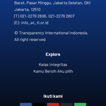
Barat, Pasar Minggu, Jakarta Selatan, DKI
Jakarta, 12510
(T) 021-2279 2806, 021-2279 2807
(E): info_at_ti.or.id
© Transparency International Indonesia.
All right reserved
Explore
Kelas Integritas
Kamu Bersih Aku pilih
Ikuti kami