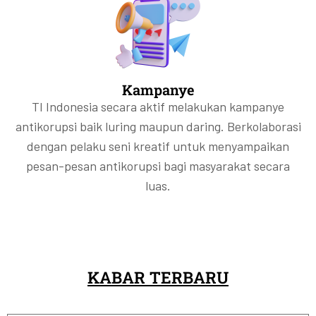
Kampanye
TI Indonesia secara aktif melakukan kampanye
antikorupsi baik luring maupun daring. Berkolaborasi
dengan pelaku seni kreatif untuk menyampaikan
pesan-pesan antikorupsi bagi masyarakat secara
luas.
KABAR TERBARU