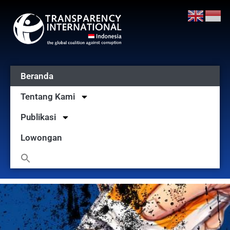
Beranda
Tentang Kami
Publikasi
Lowongan