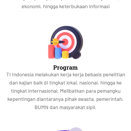
ekonomi, hingga keterbukaan informasi
Program
TI Indonesia melakukan kerja kerja bebasis penelitian
dan kajian baik di tingkat lokal, nasional, hingga ke
tingkat internasional. Melibatkan para pemangku
kepentingan diantaranya pihak swasta, pemerintah,
BUMN dan masyarakat sipil.