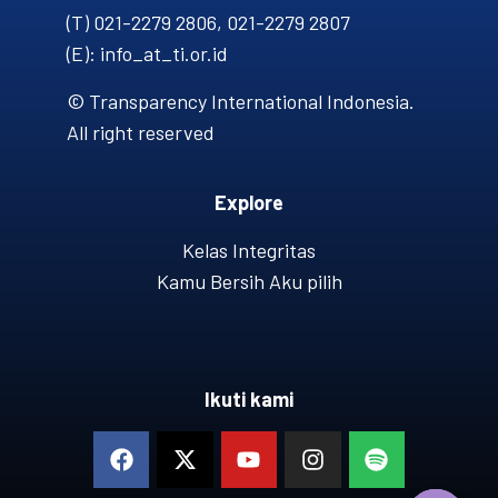
(T) 021-2279 2806, 021-2279 2807
(E): info_at_ti.or.id
© Transparency International Indonesia.
All right reserved
Explore
Kelas Integritas
Kamu Bersih Aku pilih
Ikuti kami