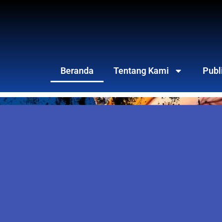
Beranda
Tentang Kami
Publ