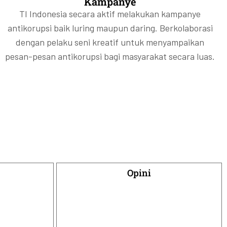
Kampanye
TI Indonesia secara aktif melakukan kampanye
antikorupsi baik luring maupun daring. Berkolaborasi
dengan pelaku seni kreatif untuk menyampaikan
pesan-pesan antikorupsi bagi masyarakat secara luas.
Opini