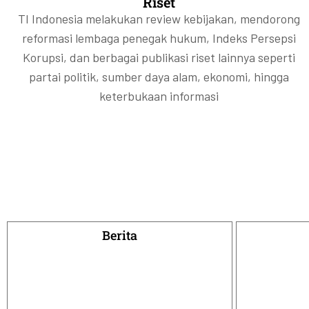
Riset
TI Indonesia melakukan review kebijakan, mendorong
reformasi lembaga penegak hukum, Indeks Persepsi
Korupsi, dan berbagai publikasi riset lainnya seperti
partai politik, sumber daya alam, ekonomi, hingga
keterbukaan informasi
Berita