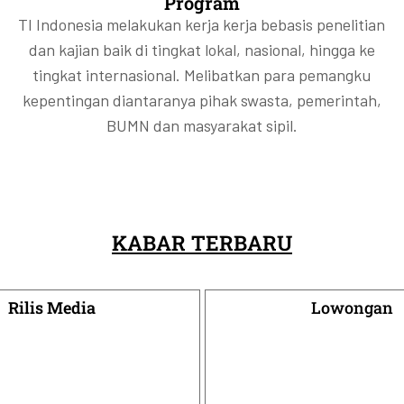
Program
TI Indonesia melakukan kerja kerja bebasis penelitian
dan kajian baik di tingkat lokal, nasional, hingga ke
tingkat internasional. Melibatkan para pemangku
kepentingan diantaranya pihak swasta, pemerintah,
BUMN dan masyarakat sipil.
KABAR TERBARU
Rilis Media
Lowongan