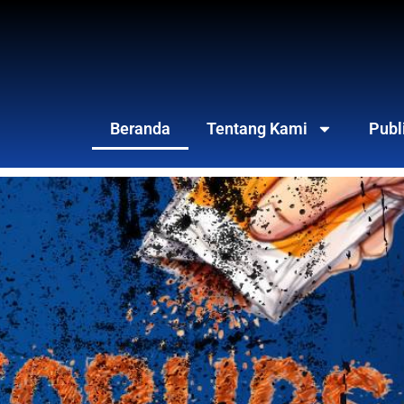
Beranda
Tentang Kami
Publ