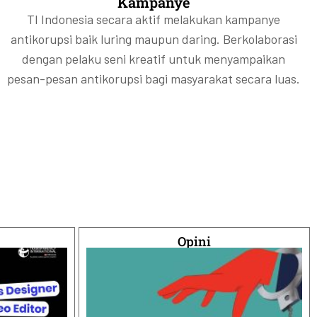
Kampanye
TI Indonesia secara aktif melakukan kampanye
antikorupsi baik luring maupun daring. Berkolaborasi
dengan pelaku seni kreatif untuk menyampaikan
pesan-pesan antikorupsi bagi masyarakat secara luas.
Opini