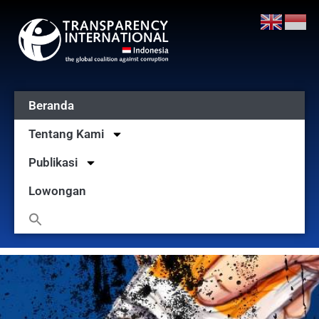
Beranda
Tentang Kami
Publikasi
Lowongan