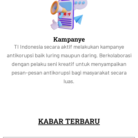
Kampanye
TI Indonesia secara aktif melakukan kampanye
antikorupsi baik luring maupun daring. Berkolaborasi
dengan pelaku seni kreatif untuk menyampaikan
pesan-pesan antikorupsi bagi masyarakat secara
luas.
KABAR TERBARU