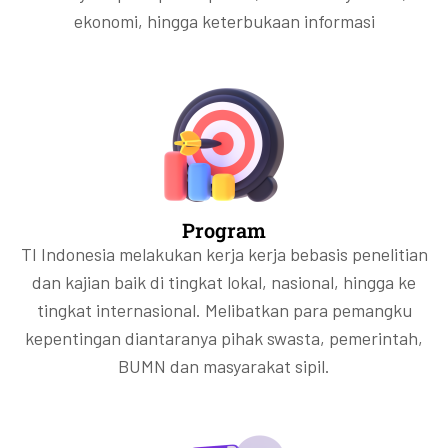
ekonomi, hingga keterbukaan informasi
Program
TI Indonesia melakukan kerja kerja bebasis penelitian
dan kajian baik di tingkat lokal, nasional, hingga ke
tingkat internasional. Melibatkan para pemangku
kepentingan diantaranya pihak swasta, pemerintah,
BUMN dan masyarakat sipil.