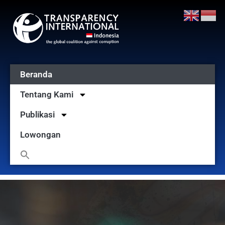
Beranda
Tentang Kami
Publikasi
Lowongan