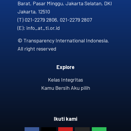
Barat, Pasar Minggu, Jakarta Selatan, DKI
Jakarta, 12510
(T) 021-2279 2806, 021-2279 2807
(E): info_at_ti.or.id
© Transparency International Indonesia.
All right reserved
Explore
Kelas Integritas
Kamu Bersih Aku pilih
Ikuti kami