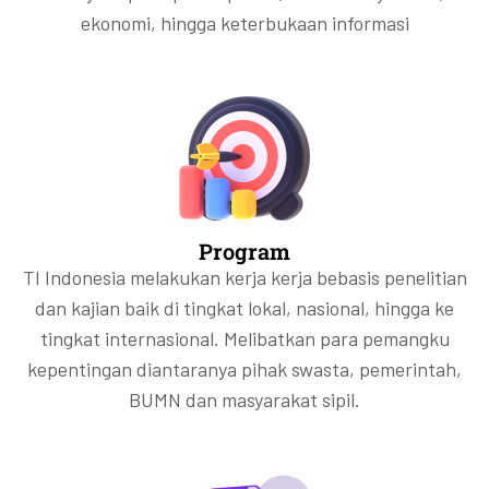
ekonomi, hingga keterbukaan informasi
Program
TI Indonesia melakukan kerja kerja bebasis penelitian
dan kajian baik di tingkat lokal, nasional, hingga ke
tingkat internasional. Melibatkan para pemangku
kepentingan diantaranya pihak swasta, pemerintah,
BUMN dan masyarakat sipil.