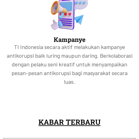
Kampanye
TI Indonesia secara aktif melakukan kampanye
antikorupsi baik luring maupun daring. Berkolaborasi
dengan pelaku seni kreatif untuk menyampaikan
pesan-pesan antikorupsi bagi masyarakat secara
luas.
KABAR TERBARU