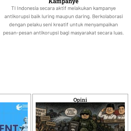
Kampanye
TI Indonesia secara aktif melakukan kampanye
antikorupsi baik luring maupun daring. Berkolaborasi
dengan pelaku seni kreatif untuk menyampaikan
pesan-pesan antikorupsi bagi masyarakat secara luas.
Opini