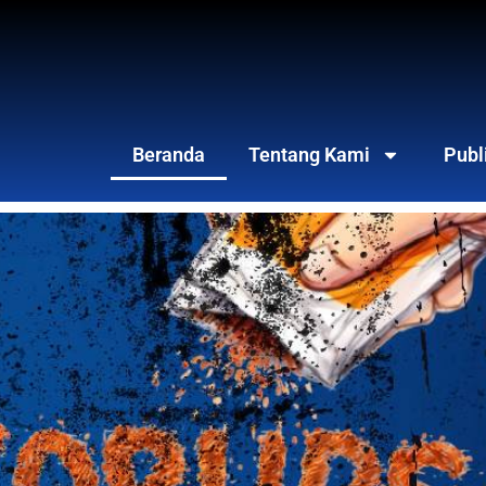
Beranda
Tentang Kami
Publ